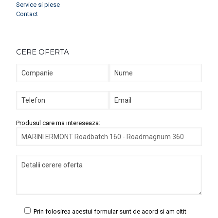
Service si piese
Contact
CERE OFERTA
Produsul care ma intereseaza:
Prin folosirea acestui formular sunt de acord si am citit