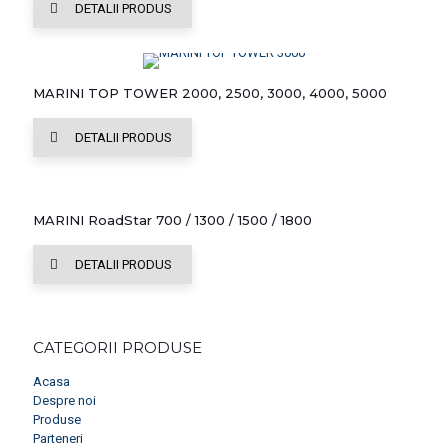
DETALII PRODUS
MARINI TOP TOWER 2000, 2500, 3000, 4000, 5000
DETALII PRODUS
MARINI RoadStar 700 / 1300 / 1500 / 1800
DETALII PRODUS
CATEGORII PRODUSE
Acasa
Despre noi
Produse
Parteneri