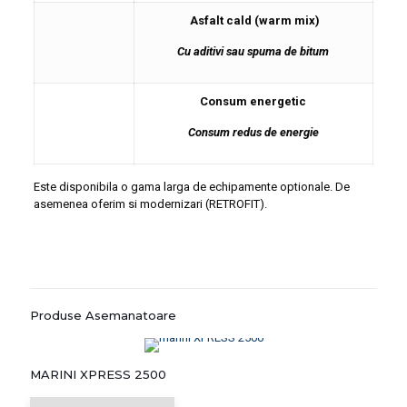
Asfalt cald (warm mix)
Cu aditivi sau spuma de bitum
Consum energetic
Consum redus de energie
Este disponibila o gama larga de echipamente optionale. De
asemenea oferim si modernizari (RETROFIT).
Produse Asemanatoare
MARINI XPRESS 2500