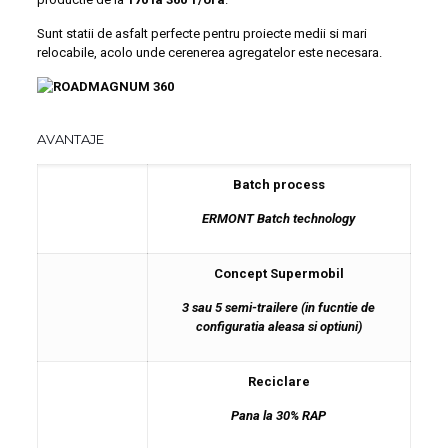
Sunt statii de asfalt perfecte pentru proiecte medii si mari
relocabile, acolo unde cerenerea agregatelor este necesara.
AVANTAJE
Batch process
ERMONT Batch technology
Concept Supermobil
3 sau 5 semi-trailere (in fucntie de
configuratia aleasa si optiuni)
Reciclare
Pana la 30% RAP