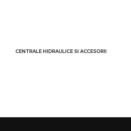
CENTRALE HIDRAULICE SI ACCESORII