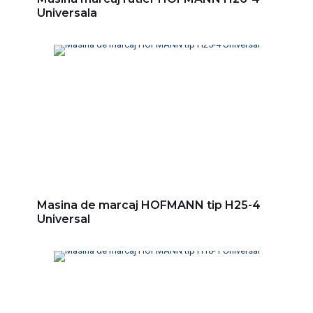
Universala
Masina de marcaj HOFMANN tip H25-4
Universal