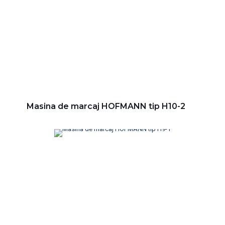
Masina de marcaj HOFMANN tip H10-2