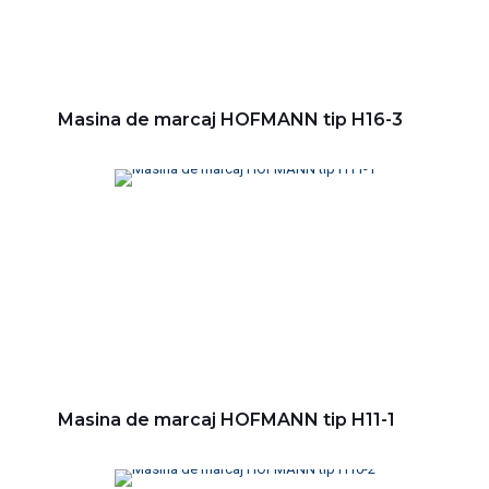
Masina de marcaj HOFMANN tip H16-3
Masina de marcaj HOFMANN tip H11-1