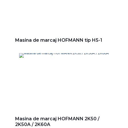
Masina de marcaj HOFMANN tip H5-1
Masina de marcaj HOFMANN 2K50 /
2K50A / 2K60A