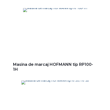
Masina de marcaj HOFMANN tip RP100-
1H