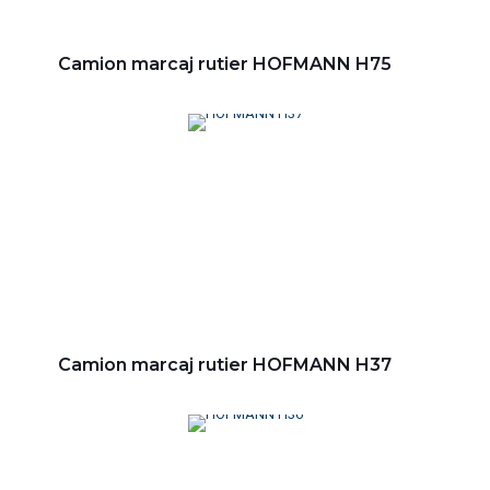
Camion marcaj rutier HOFMANN H75
Camion marcaj rutier HOFMANN H37