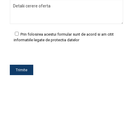
Prin folosirea acestui formular sunt de acord si am citit
informatiile legate de protectia datelor