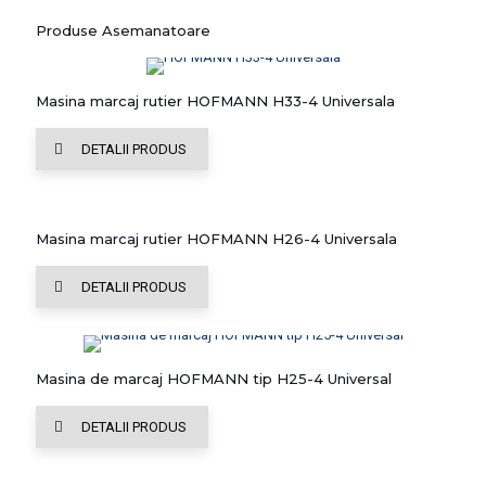
Produse Asemanatoare
Masina marcaj rutier HOFMANN H33-4 Universala
DETALII PRODUS
Masina marcaj rutier HOFMANN H26-4 Universala
DETALII PRODUS
Masina de marcaj HOFMANN tip H25-4 Universal
DETALII PRODUS