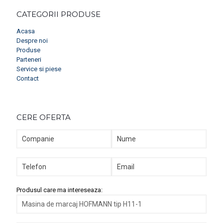
CATEGORII PRODUSE
Acasa
Despre noi
Produse
Parteneri
Service si piese
Contact
CERE OFERTA
Produsul care ma intereseaza: