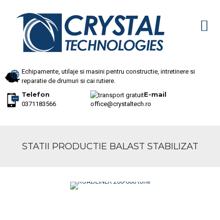
Echipamente, utilaje si masini pentru constructie, intretinere si
reparatie de drumuri si cai rutiere.
Telefon
E-mail
0371183566
office@crystaltech.ro
STATII PRODUCTIE BALAST STABILIZAT