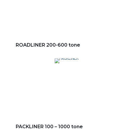
ROADLINER 200-600 tone
PACKLINER 100 – 1000 tone