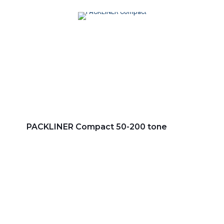
PACKLINER Compact 50-200 tone