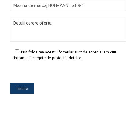
Prin folosirea acestui formular sunt de acord si am citit
informatiile legate de protectia datelor