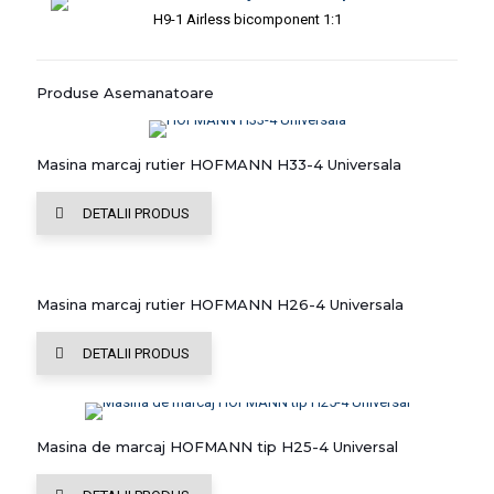
H9-1 Airless bicomponent 1:1
Produse Asemanatoare
Masina marcaj rutier HOFMANN H33-4 Universala
DETALII PRODUS
Masina marcaj rutier HOFMANN H26-4 Universala
DETALII PRODUS
Masina de marcaj HOFMANN tip H25-4 Universal