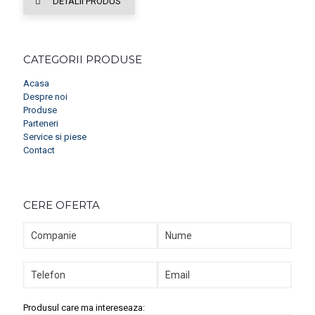
DETALII PRODUS
CATEGORII PRODUSE
Acasa
Despre noi
Produse
Parteneri
Service si piese
Contact
CERE OFERTA
Produsul care ma intereseaza: