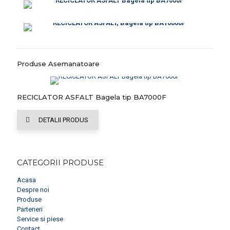
Produse Asemanatoare
RECICLATOR ASFALT Bagela tip BA7000F
DETALII PRODUS
CATEGORII PRODUSE
Acasa
Despre noi
Produse
Parteneri
Service si piese
Contact