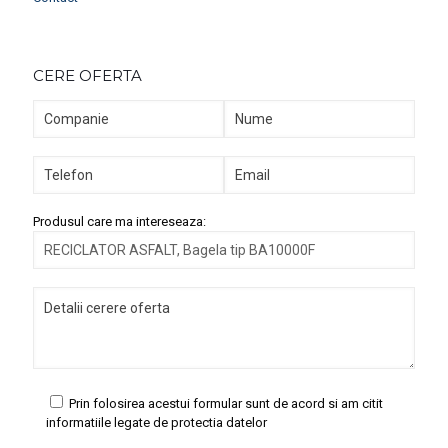
CERE OFERTA
Produsul care ma intereseaza:
Prin folosirea acestui formular sunt de acord si am citit
informatiile legate de protectia datelor