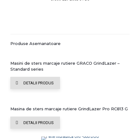
Produse Asemanatoare
Masini de sters marcaje rutiere GRACO GrindLazer –
Standard series
DETALII PRODUS
Masina de sters marcaje rutiere GrindLazer Pro RC813 G
DETALII PRODUS