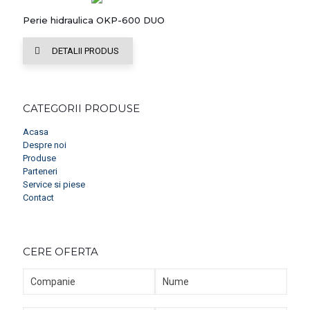
Perie hidraulica OKP-600 DUO
DETALII PRODUS
CATEGORII PRODUSE
Acasa
Despre noi
Produse
Parteneri
Service si piese
Contact
CERE OFERTA