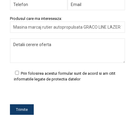
Produsul care ma intereseaza:
Prin folosirea acestui formular sunt de acord si am citit
informatiile legate de protectia datelor