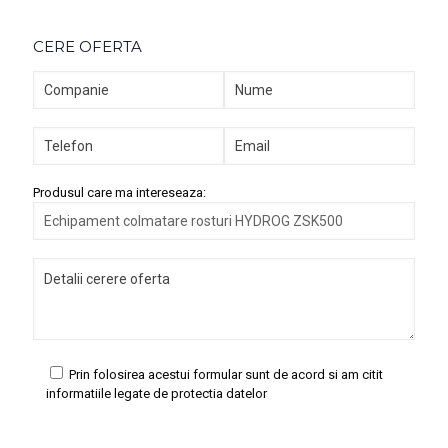
CERE OFERTA
Produsul care ma intereseaza:
Prin folosirea acestui formular sunt de acord si am citit
informatiile legate de protectia datelor