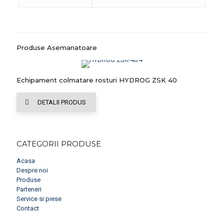
Produse Asemanatoare
Echipament colmatare rosturi HYDROG ZSK 40
DETALII PRODUS
CATEGORII PRODUSE
Acasa
Despre noi
Produse
Parteneri
Service si piese
Contact