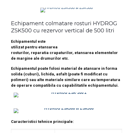
Echipament colmatare rosturi HYDROG
ZSK500 cu rezervor vertical de 500 litri
Echipamentul este
utilizat pentru etansarea
rosturilor, reparatia crapaturilor, etansarea elementelor
de margine ale drumurilor etc.
Echipamentul poate folosi material de atansare in forma
solida (cuburi), lichida, asfalt (poate fi modificat cu
polimeri) sau alte materiale similare care au temperatura
de operare compatibila cu capabilitatile echipamentului.
Caracteristici tehnice principale: